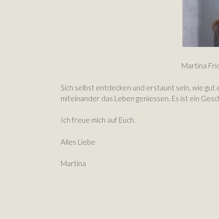
Martina Fri
Sich selbst entdecken und erstaunt sein, wie gut e
miteinander das Leben geniessen. Es ist ein Gesch
Ich freue mich auf Euch.
Alles Liebe
Martina