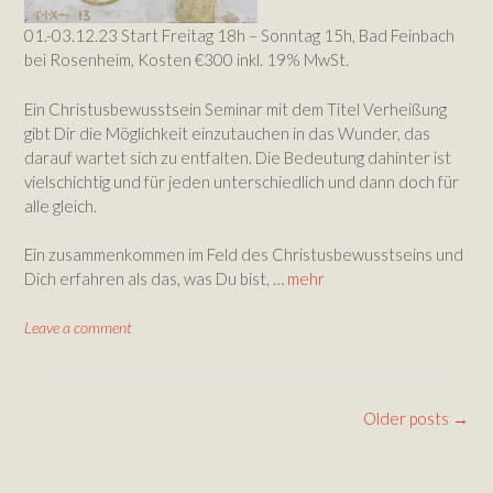
01.-03.12.23 Start Freitag 18h – Sonntag 15h, Bad Feinbach
bei Rosenheim, Kosten €300 inkl. 19% MwSt.
Ein Christusbewusstsein Seminar mit dem Titel Verheißung
gibt Dir die Möglichkeit einzutauchen in das Wunder, das
darauf wartet sich zu entfalten. Die Bedeutung dahinter ist
vielschichtig und für jeden unterschiedlich und dann doch für
alle gleich.
Ein zusammenkommen im Feld des Christusbewusstseins und
Dich erfahren als das, was Du bist, …
mehr
Leave a comment
Posts
Older posts
→
navigation