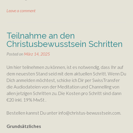
Leave a comment
Teilnahme an den
Christusbewusstsein Schritten
Posted on
März 14, 2025
Um hier teilnehmen zu können, ist es notwendig, dass Ihr auf
dem neuesten Stand seid mit dem aktuellen Schritt. Wenn Du
Dich anmelden möchtest, schicke ich Dir per SwissTransfer
die Audiodateien von der Meditation und Channelling von
allen jetzigen Schritten zu. Die Kosten pro Schritt sind dann
€20 inkl. 19% MwSt .
Bestellen kannst Du unter info@christus-bewusstsein.com.
Grundsätzliches