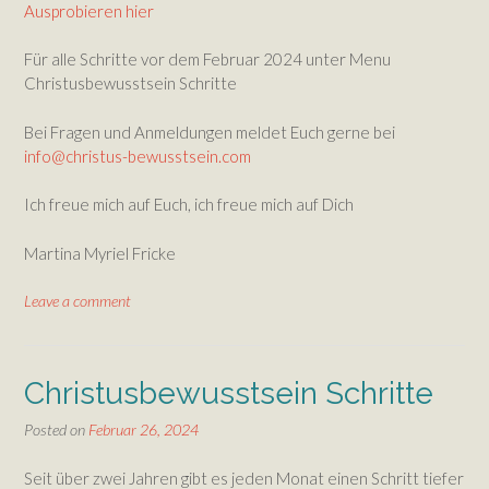
Ausprobieren hier
Für alle Schritte vor dem Februar 2024 unter Menu
Christusbewusstsein Schritte
Bei Fragen und Anmeldungen meldet Euch gerne bei
info@christus-bewusstsein.com
Ich freue mich auf Euch, ich freue mich auf Dich
Martina Myriel Fricke
Leave a comment
Christusbewusstsein Schritte
Posted on
Februar 26, 2024
Seit über zwei Jahren gibt es jeden Monat einen Schritt tiefer