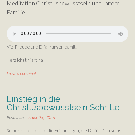
Meditation Christusbewusstsein und Innere
Familie
Viel Freude und Erfahrungen damit.
Herzlichst Martina
Leave a comment
Einstieg in die
Christusbewusstsein Schritte
Posted on
Februar 25, 2026
So bereichernd sind die Erfahrungen, die Du für Dich selbst