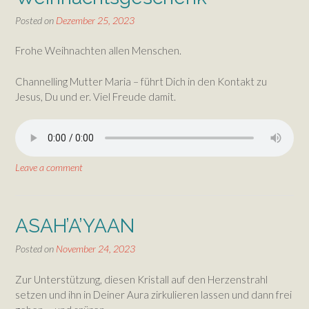
Posted on
Dezember 25, 2023
Frohe Weihnachten allen Menschen.
Channelling Mutter Maria – führt Dich in den Kontakt zu
Jesus, Du und er. Viel Freude damit.
Leave a comment
ASAH’A’YAAN
Posted on
November 24, 2023
Zur Unterstützung, diesen Kristall auf den Herzenstrahl
setzen und ihn in Deiner Aura zirkulieren lassen und dann frei