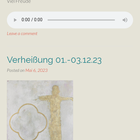
Viel Freude
Leave a comment
Verheißung 01.-03.12.23
Posted on
Mai 6, 2023