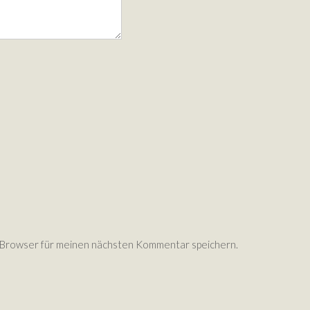
 Browser für meinen nächsten Kommentar speichern.