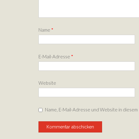
Name
*
E-Mail-Adresse
*
Website
Name, E-Mail-Adresse und Website in diesem