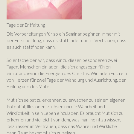
Tage der Entfaltung
Die Vorbereitungen für so ein Seminar beginnen immer mit
der Entscheidung, dass es stattfindet und im Vertrauen, dass
es auch stattfinden kann.
So entscheiden wir, dass wir zu diesen besonderen zwei
Tagen, Menschen einladen, die sich angezogen fühlen
einzutauchen in die Energien des Christus. Wir laden Euch ein
von Herzen für zwei Tage der Wandlung und Ausrichtung, der
Heilung und des Mutes.
Mut sich selbst zu erkennen, zu erwachen zu seinem eigenen
Potential, Illusionen, zu lösen um die Wahrheit und
Wirklichkeit in sein Leben einzuladen. Es braucht Mut sich zu
erkennen und vielleicht von dem, was man meint zu wissen,
loszulassen im Vertrauen, dass das Wahre und Wirkliche
dann Raum bekommt sich zu zeigen.