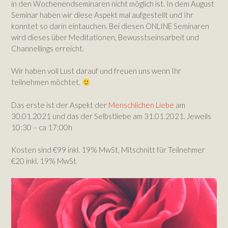
in den Wochenendseminaren nicht möglich ist. In dem August
Seminar haben wir diese Aspekt mal aufgestellt und Ihr
konntet so darin eintauchen. Bei diesen ONLINE Seminaren
wird dieses über Meditationen, Bewusstseinsarbeit und
Channellings erreicht.
Wir haben voll Lust darauf und freuen uns wenn Ihr
teilnehmen möchtet.
Das erste ist der Aspekt der
Menschlichen Liebe
am
30.01.2021 und das der Selbstliebe am 31.01.2021. Jeweils
10:30 – ca 17:00h
Kosten sind €99 inkl. 19% MwSt, Mitschnitt für Teilnehmer
€20 inkl. 19% MwSt